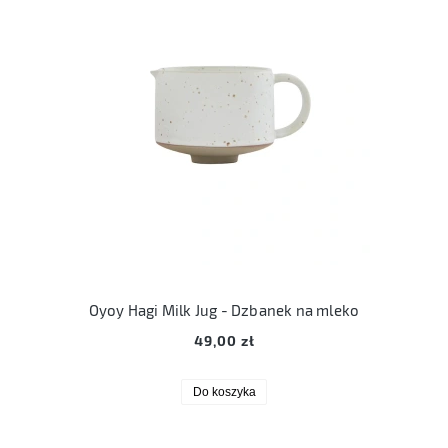
Oyoy Hagi Milk Jug - Dzbanek na mleko
49,00 zł
Do koszyka