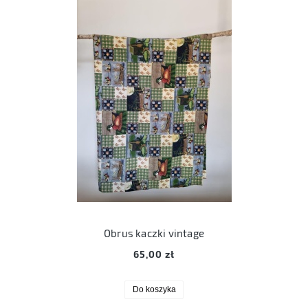
Obrus kaczki vintage
65,00 zł
Do koszyka