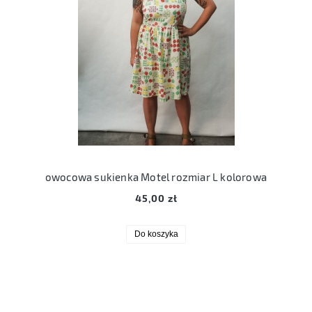
owocowa sukienka Motel rozmiar L kolorowa
45,00 zł
Do koszyka