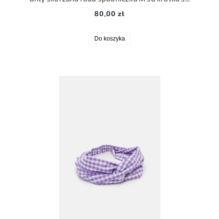
80,00 zł
Do koszyka