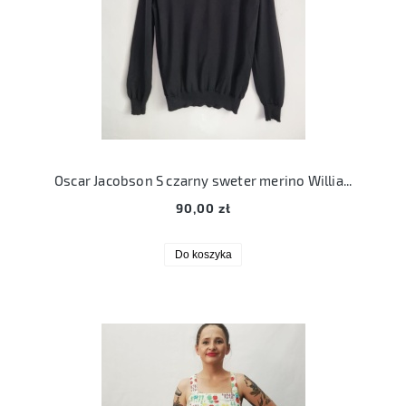
Oscar Jacobson S czarny sweter merino William
90,00 zł
Do koszyka