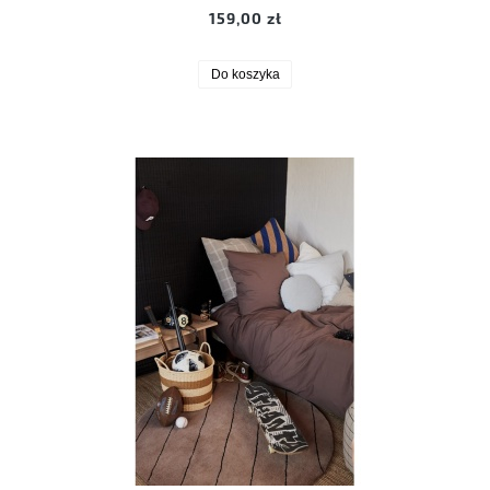
159,00 zł
Do koszyka