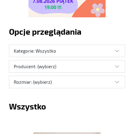
Opcje przeglądania
Kategorie: Wszystko
Producent: (wybierz)
Rozmiar: (wybierz)
Wszystko