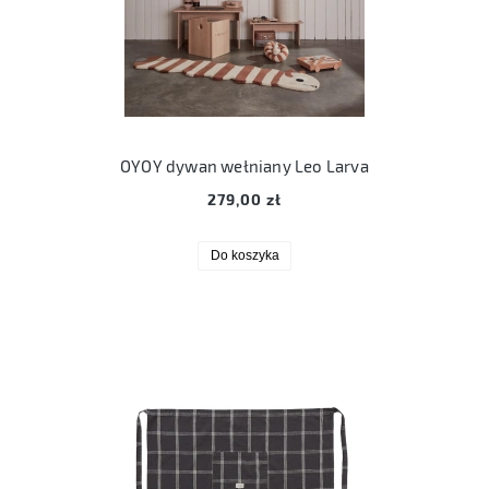
OYOY dywan wełniany Leo Larva
279,00 zł
Do koszyka