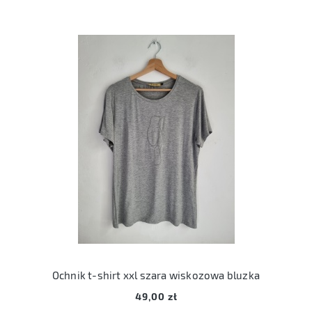
Ochnik t-shirt xxl szara wiskozowa bluzka
49,00 zł