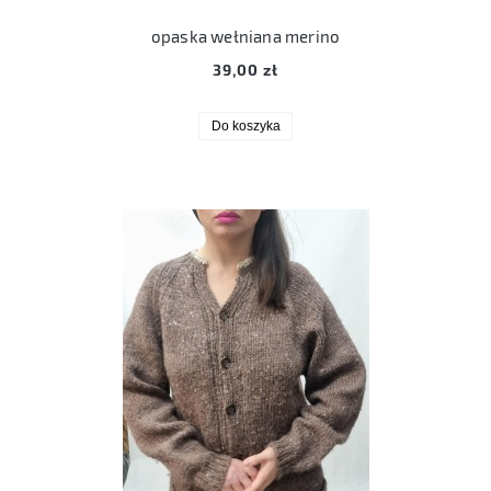
opaska wełniana merino
39,00 zł
Do koszyka