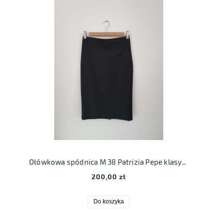
Ołówkowa spódnica M 38 Patrizia Pepe klasyczna wełna
200,00 zł
Do koszyka