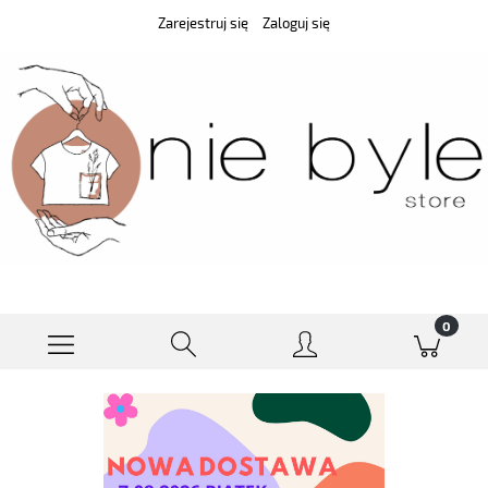
Zarejestruj się
Zaloguj się