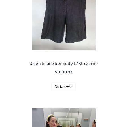
Olsen lniane bermudy L/XL czarne
50,00 zł
Do koszyka