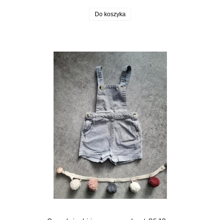
Do koszyka