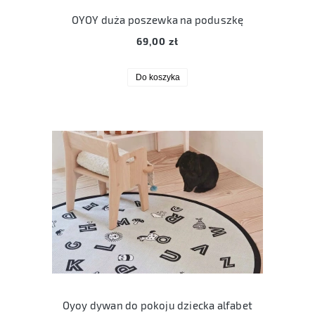
OYOY duża poszewka na poduszkę
69,00 zł
Do koszyka
Oyoy dywan do pokoju dziecka alfabet