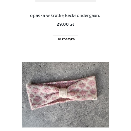
opaska w kratkę Becksondergaard
29,00 zł
Do koszyka