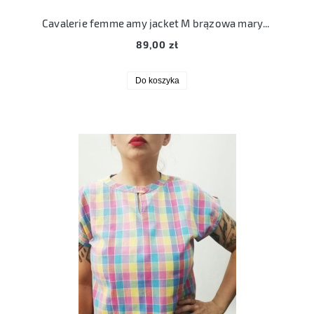
Cavalerie femme amy jacket M brązowa marynarka
89,00 zł
Do koszyka