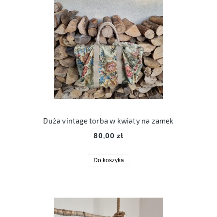
Duża vintage torba w kwiaty na zamek
80,00 zł
Do koszyka