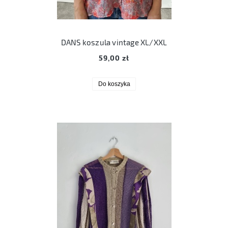
DANS koszula vintage XL/XXL
59,00 zł
Do koszyka