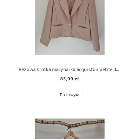
Beżowa krótka marynarka acquiston petite 36 S
85,00 zł
Do koszyka