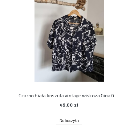
Czarno biała koszula vintage wiskoza Gina G 3XL XXXL
49,00 zł
Do koszyka