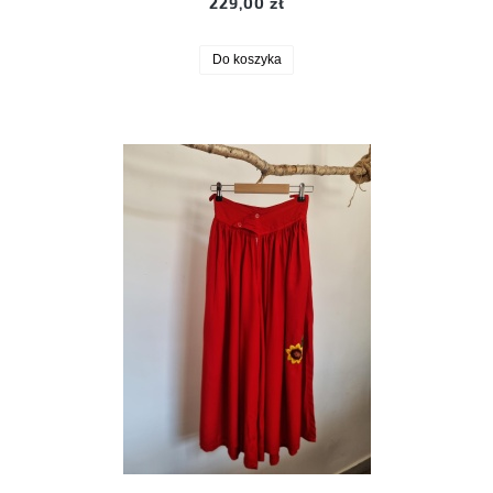
229,00 zł
Do koszyka