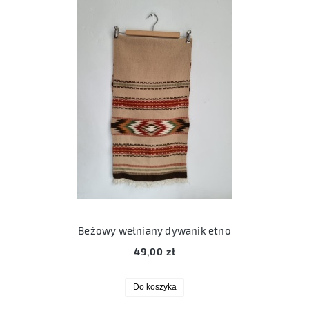
Beżowy wełniany dywanik etno
49,00 zł
Do koszyka