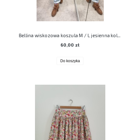
Bellina wiskozowa koszula M / L jesienna kolorystyka vintage
60,00 zł
Do koszyka