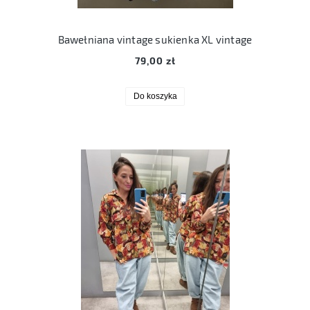
Bawełniana vintage sukienka XL vintage
79,00 zł
Do koszyka