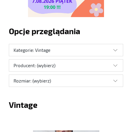
Opcje przeglądania
Kategorie: Vintage
Producent: (wybierz)
Rozmiar: (wybierz)
Vintage