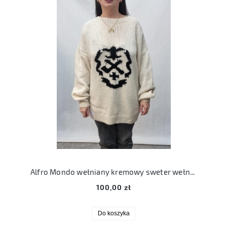
Alfro Mondo wełniany kremowy sweter wełniany oversize XL
100,00 zł
Do koszyka