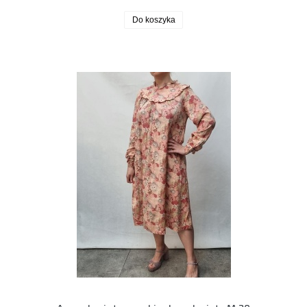
Do koszyka