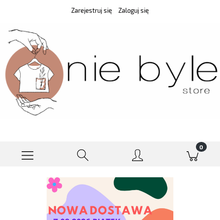
Zarejestruj się
Zaloguj się