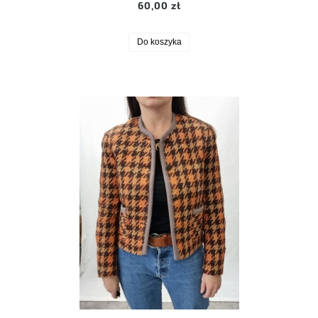
60,00 zł
Do koszyka