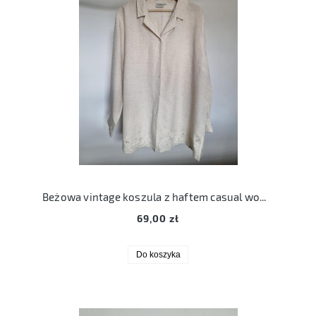
Beżowa vintage koszula z haftem casual woman 3XL
69,00 zł
Do koszyka