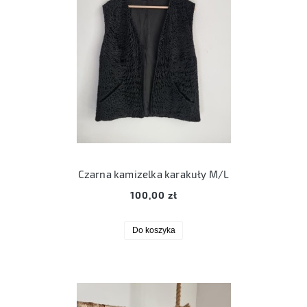
Czarna kamizelka karakuły M/L
100,00 zł
Do koszyka