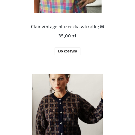
Clair vintage bluzeczka w kratkę M
35,00 zł
Do koszyka