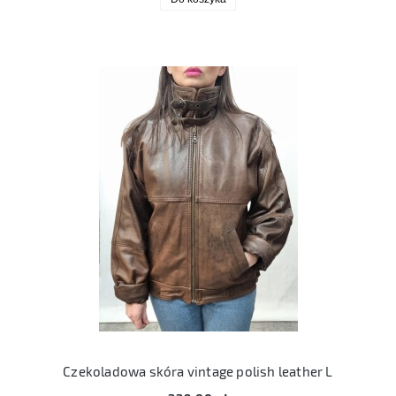
Czekoladowa skóra vintage polish leather L