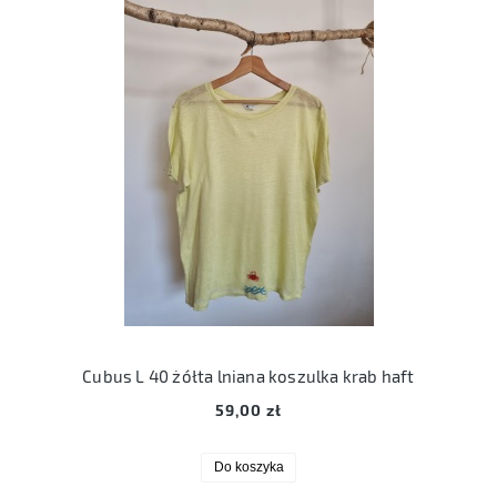
Cubus L 40 żółta lniana koszulka krab haft
59,00 zł
Do koszyka