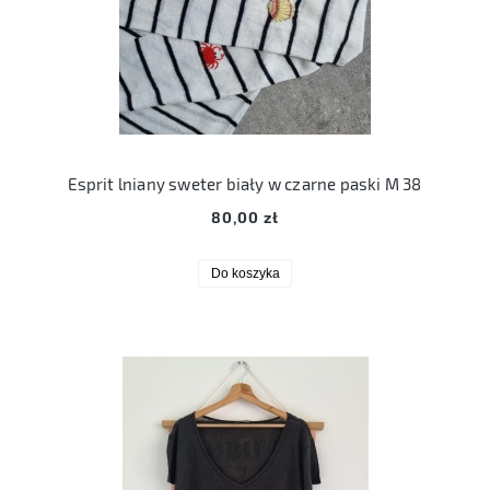
Esprit lniany sweter biały w czarne paski M 38
80,00 zł
Do koszyka