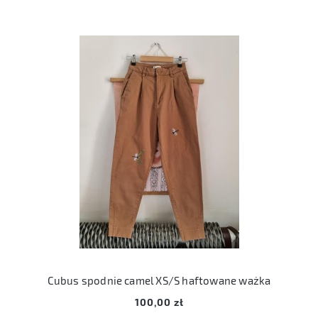
Cubus spodnie camel XS/S haftowane ważka
100,00 zł