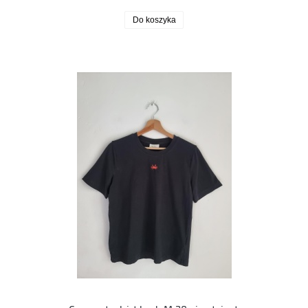
Do koszyka