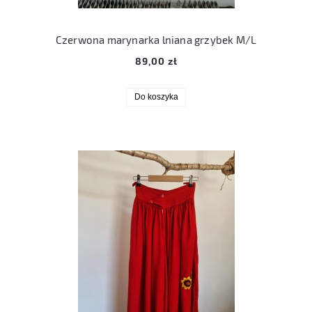
Czerwona marynarka lniana grzybek M/L
89,00 zł
Do koszyka