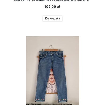
109,00 zł
Do koszyka