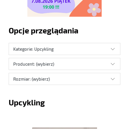
Opcje przeglądania
Kategorie: Upcykling
Producent: (wybierz)
Rozmiar: (wybierz)
Upcykling