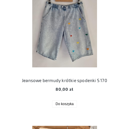
Jeansowe bermudy krótkie spodenki S 170
80,00 zł
Do koszyka