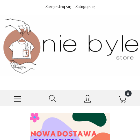
Zarejestruj się
Zaloguj się