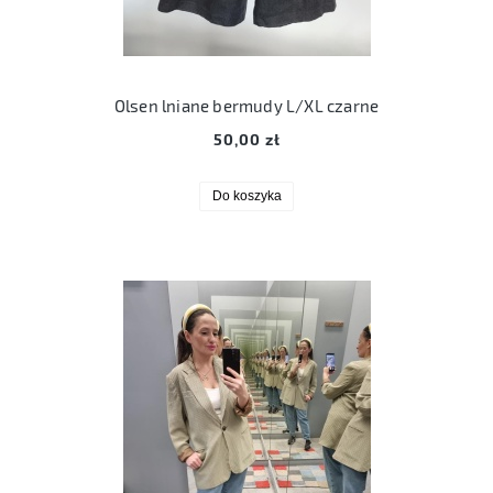
Olsen lniane bermudy L/XL czarne
50,00 zł
Do koszyka