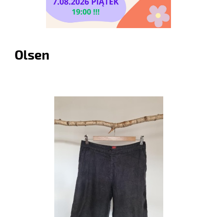
Olsen