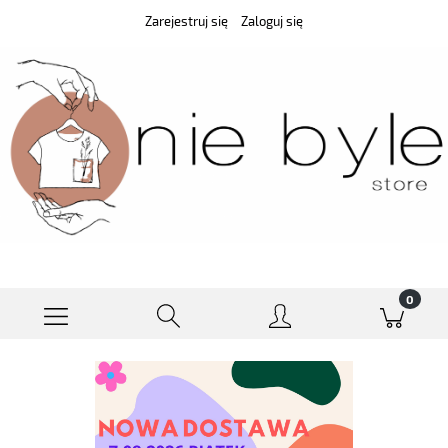
Zarejestruj się
Zaloguj się