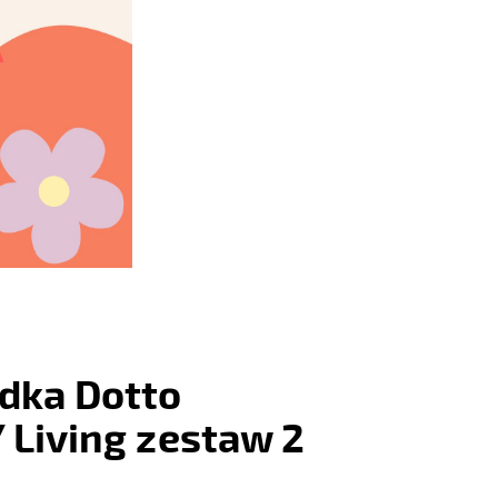
dka Dotto
 Living zestaw 2