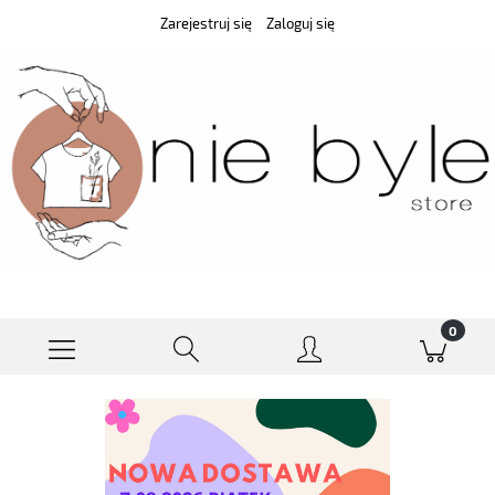
Zarejestruj się
Zaloguj się