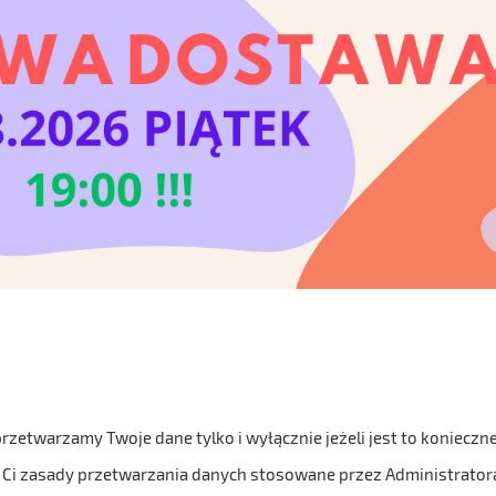
rzetwarzamy Twoje dane tylko i wyłącznie jeżeli jest to konieczn
 Ci zasady przetwarzania danych stosowane przez Administrator