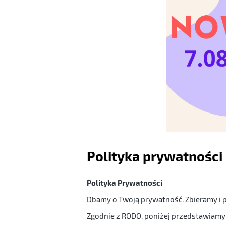
Polityka prywatności
Polityka Prywatności
Dbamy o Twoją prywatność. Zbieramy i p
Zgodnie z RODO, poniżej przedstawiamy