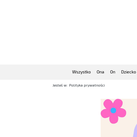
Wszystko
Ona
On
Dziecko
Jesteś w:
Polityka prywatności