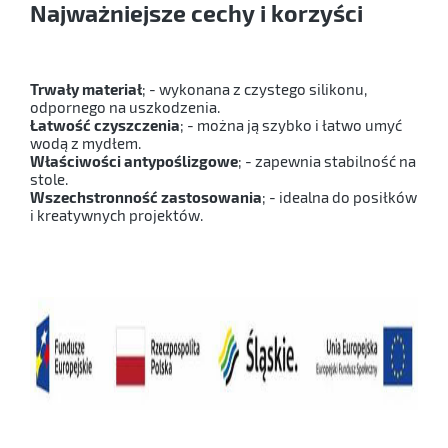
Najważniejsze cechy i korzyści
Trwały materiał
; - wykonana z czystego silikonu,
odpornego na uszkodzenia.
Łatwość czyszczenia
; - można ją szybko i łatwo umyć
wodą z mydłem.
Właściwości antypoślizgowe
; - zapewnia stabilność na
stole.
Wszechstronność zastosowania
; - idealna do posiłków
i kreatywnych projektów.