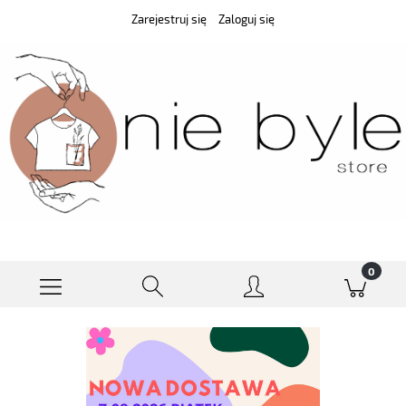
Zarejestruj się
Zaloguj się