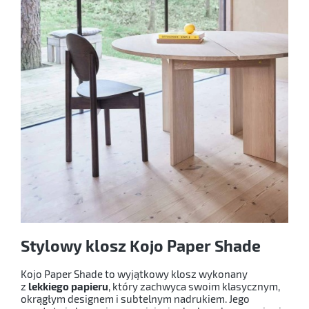
Stylowy klosz Kojo Paper Shade
Kojo Paper Shade to wyjątkowy klosz wykonany
z
lekkiego papieru
, który zachwyca swoim klasycznym,
okrągłym designem i subtelnym nadrukiem. Jego