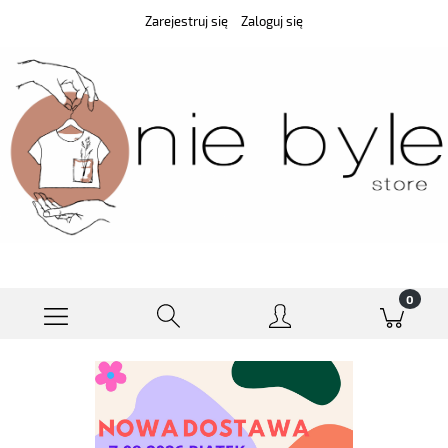
Zarejestruj się
Zaloguj się