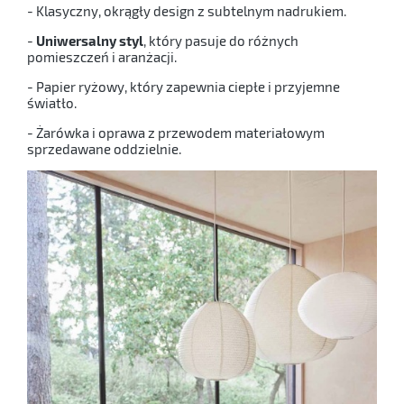
- Klasyczny, okrągły design z subtelnym nadrukiem.
-
Uniwersalny styl
, który pasuje do różnych
pomieszczeń i aranżacji.
- Papier ryżowy, który zapewnia ciepłe i przyjemne
światło.
- Żarówka i oprawa z przewodem materiałowym
sprzedawane oddzielnie.