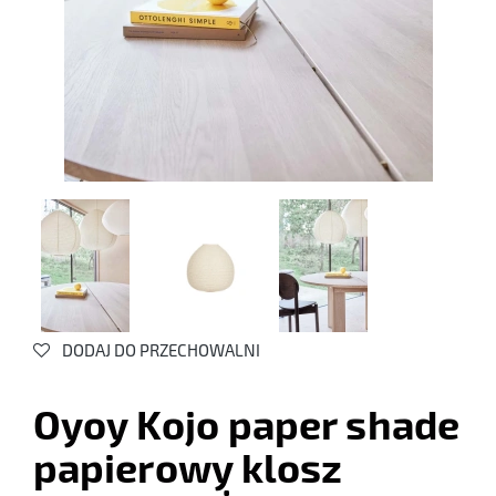
DODAJ DO PRZECHOWALNI
Oyoy Kojo paper shade
papierowy klosz