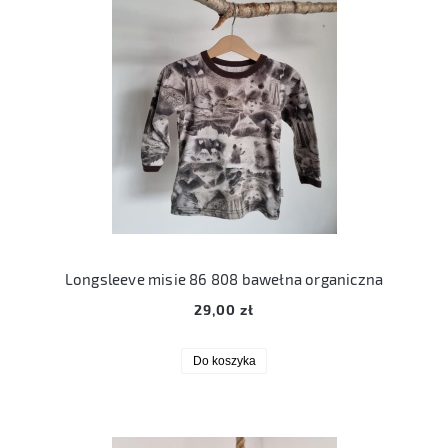
Longsleeve misie 86 808 bawełna organiczna
29,00 zł
Do koszyka