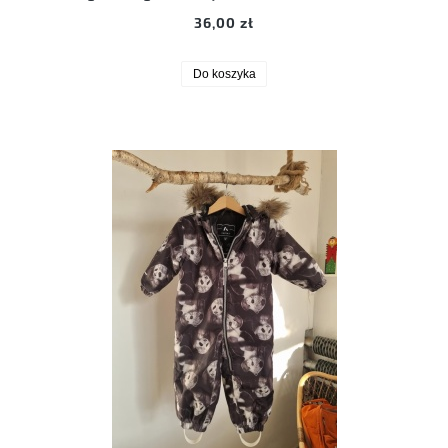
36,00 zł
Do koszyka