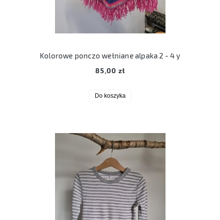
Kolorowe ponczo wełniane alpaka 2 - 4 y
85,00 zł
Do koszyka