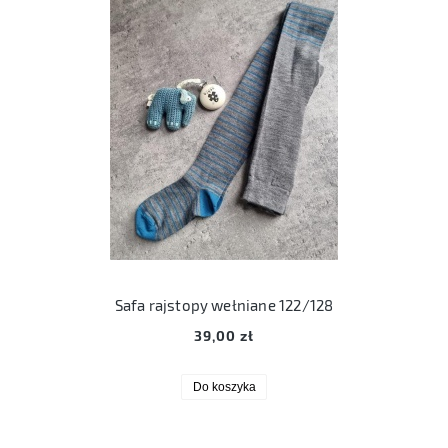
Safa rajstopy wełniane 122/128
39,00 zł
Do koszyka