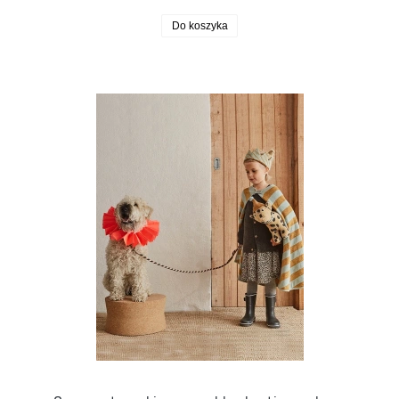
Do koszyka