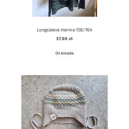
Longsleeve merino 158/164
37,00 zł
Do koszyka