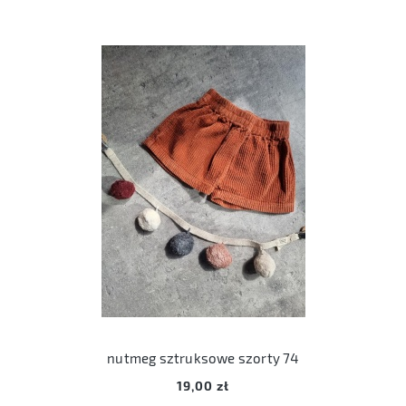
nutmeg sztruksowe szorty 74
19,00 zł