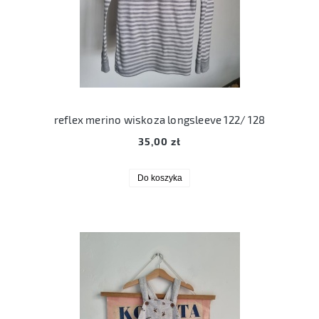
reflex merino wiskoza longsleeve 122/ 128
35,00 zł
Do koszyka