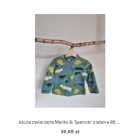
bluza zwierzęta Marks & Spencer zielona 86 92
30,00 zł