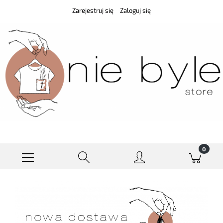
Zarejestruj się
Zaloguj się