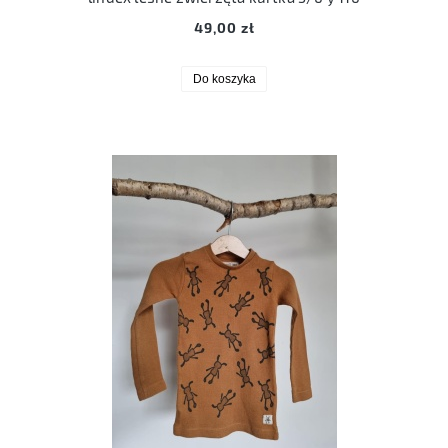
49,00 zł
Do koszyka