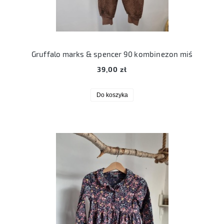
Gruffalo marks & spencer 90 kombinezon miś
39,00 zł
Do koszyka