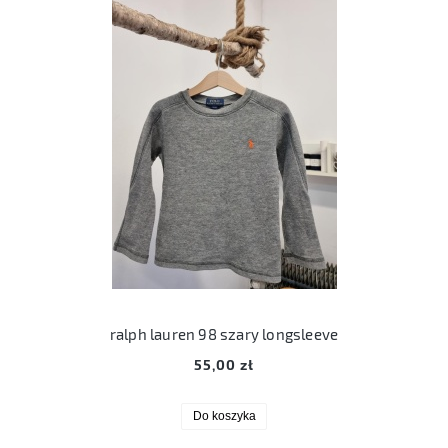
ralph lauren 98 szary longsleeve
55,00 zł
Do koszyka