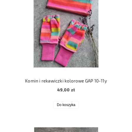
Komin i rekawiczki kolorowe GAP 10-11y
49,00 zł
Do koszyka