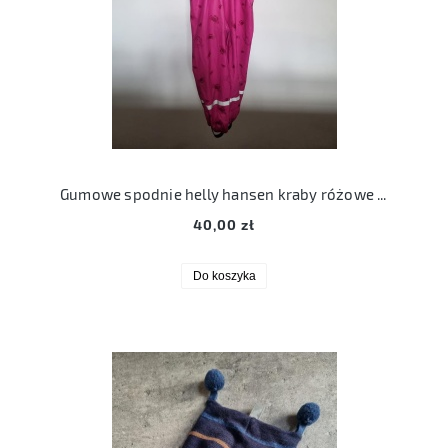
Gumowe spodnie helly hansen kraby różowe 116
40,00 zł
Do koszyka