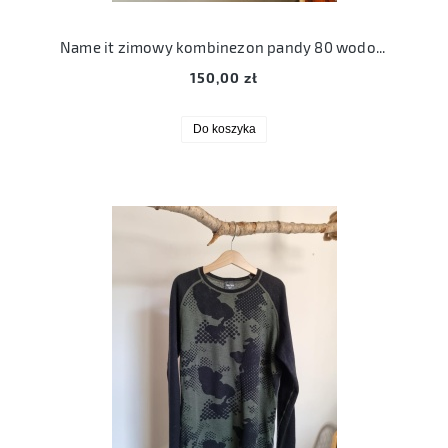
Name it zimowy kombinezon pandy 80 wodoodporny
150,00 zł
Do koszyka