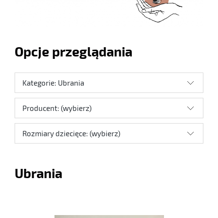
Opcje przeglądania
Kategorie: Ubrania
Producent: (wybierz)
Rozmiary dziecięce: (wybierz)
Ubrania