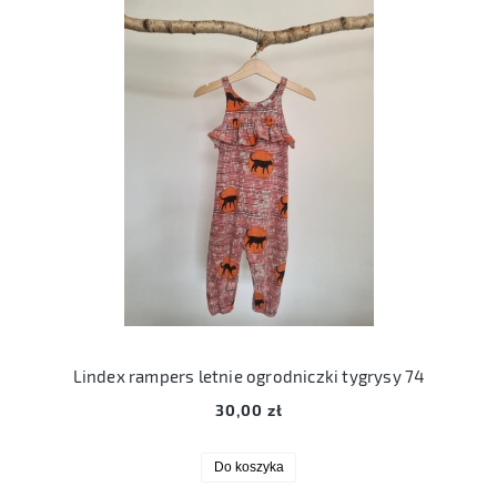
Lindex rampers letnie ogrodniczki tygrysy 74
30,00 zł
Do koszyka