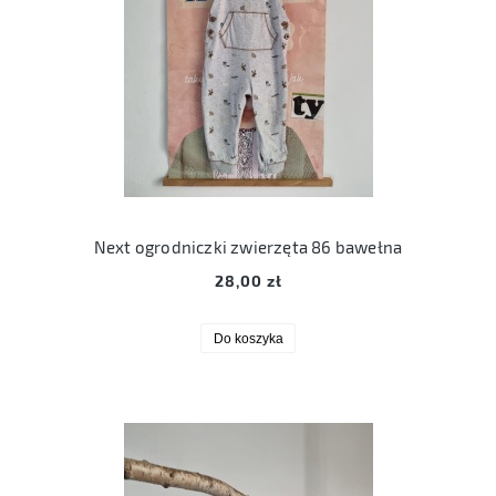
Next ogrodniczki zwierzęta 86 bawełna
28,00 zł
Do koszyka