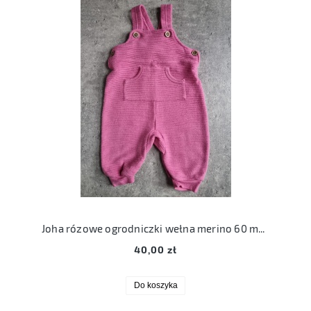
Joha rózowe ogrodniczki wełna merino 60 merynos
40,00 zł
Do koszyka