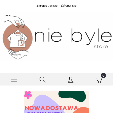
Zarejestruj się
Zaloguj się