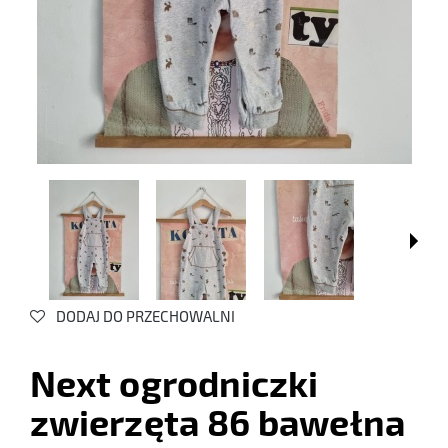
DODAJ DO PRZECHOWALNI
Next ogrodniczki
zwierzęta 86 bawełna