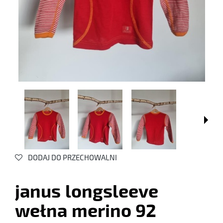
DODAJ DO PRZECHOWALNI
janus longsleeve
wełna merino 92