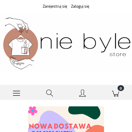
Zarejestruj się
Zaloguj się