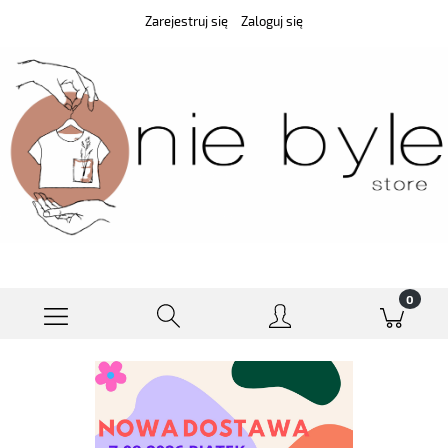
Zarejestruj się
Zaloguj się