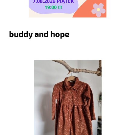
buddy and hope