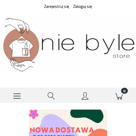
Zarejestruj się
Zaloguj się