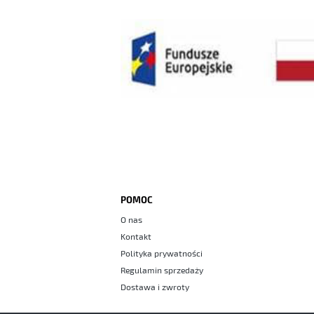
POMOC
O nas
Kontakt
Polityka prywatności
Regulamin sprzedaży
Dostawa i zwroty