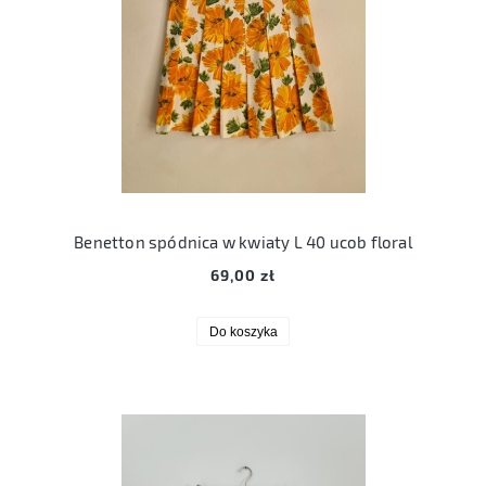
Benetton spódnica w kwiaty L 40 ucob floral
69,00 zł
Do koszyka