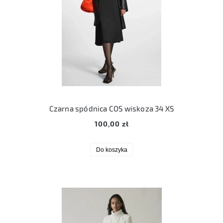
Czarna spódnica COS wiskoza 34 XS
100,00 zł
Do koszyka