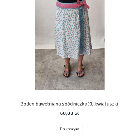
Boden bawełniana spódniczka XL kwiatuszki
60,00 zł
Do koszyka