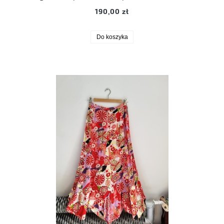
190,00 zł
Do koszyka