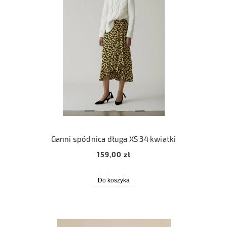
Ganni spódnica długa XS 34 kwiatki
159,00 zł
Do koszyka