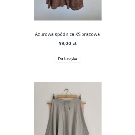
Ażurowa spódnica XS brązowa
49,00 zł
Do koszyka