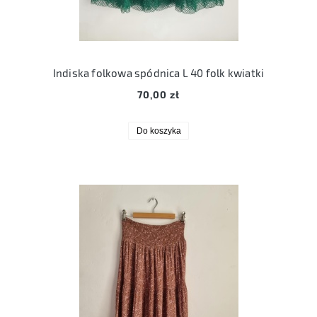
Indiska folkowa spódnica L 40 folk kwiatki
70,00 zł
Do koszyka