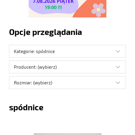
Opcje przeglądania
Kategorie: spódnice
Producent: (wybierz)
Rozmiar: (wybierz)
spódnice