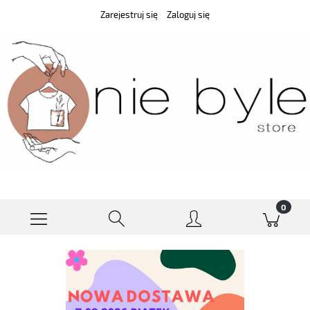
Zarejestruj się
Zaloguj się