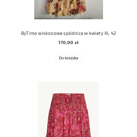
ByTimo wiskozowa spódnica w kwiaty XL 42
170,00 zł
Do koszyka