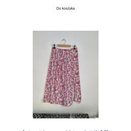
Do koszyka