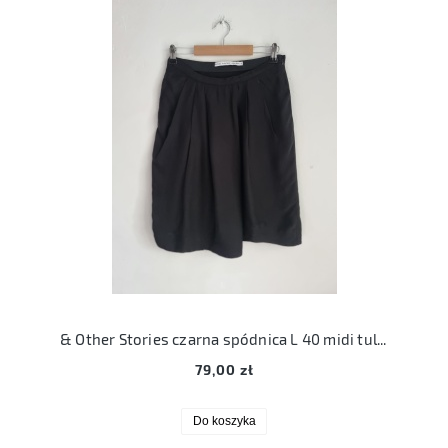
& Other Stories czarna spódnica L 40 midi tulipanowa
79,00 zł
Do koszyka