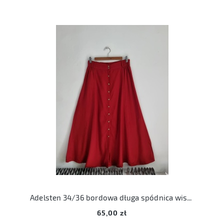
Adelsten 34/36 bordowa długa spódnica wiskozowa
65,00 zł