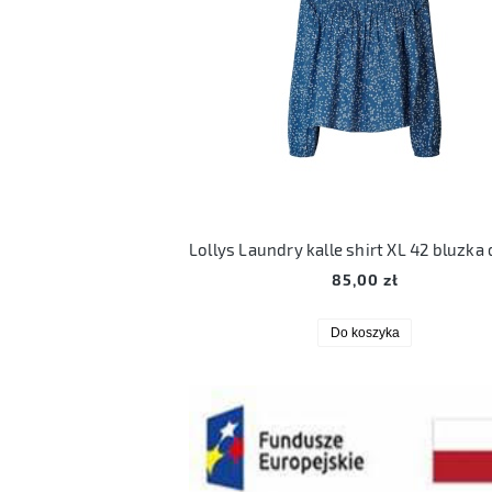
85,00 zł
Do koszyka