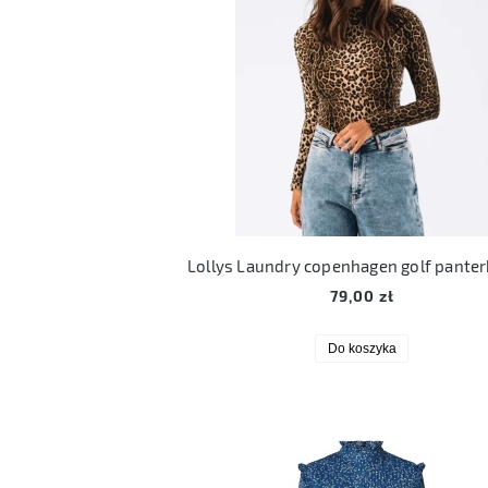
79,00 zł
Do koszyka