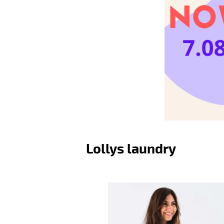
Lollys laundry