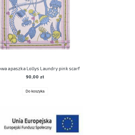
wa apaszka Lollys Laundry pink scarf
90,00 zł
Do koszyka