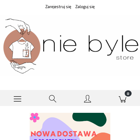
Zarejestruj się
Zaloguj się