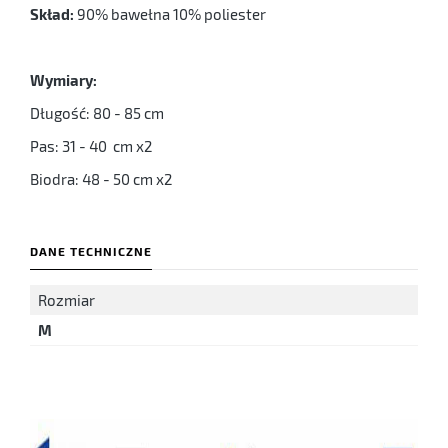
Skład:
90% bawełna 10% poliester
Wymiary:
Długość: 80 - 85 cm
Pas: 31 - 40 cm x2
Biodra: 48 - 50 cm x2
DANE TECHNICZNE
Rozmiar
M