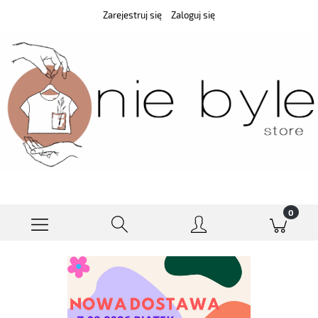
Zarejestruj się
Zaloguj się