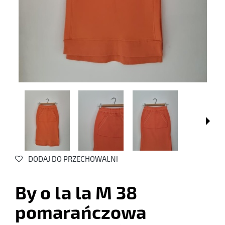
DODAJ DO PRZECHOWALNI
By o la la M 38
pomarańczowa