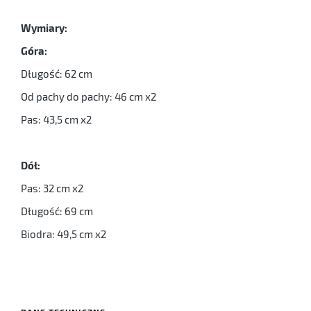
Wymiary:
Góra:
Długość: 62 cm
Od pachy do pachy: 46 cm x2
Pas: 43,5 cm x2
Dół:
Pas: 32 cm x2
Długość: 69 cm
Biodra: 49,5 cm x2