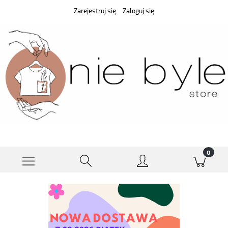
Zarejestruj się
Zaloguj się