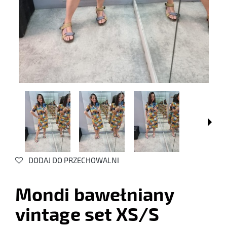
DODAJ DO PRZECHOWALNI
Mondi bawełniany
vintage set XS/S