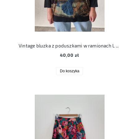
Vintage bluzka z poduszkami w ramionach L bawełna
40,00 zł
Do koszyka