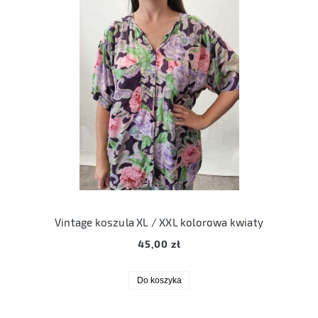
Vintage koszula XL / XXL kolorowa kwiaty
45,00 zł
Do koszyka