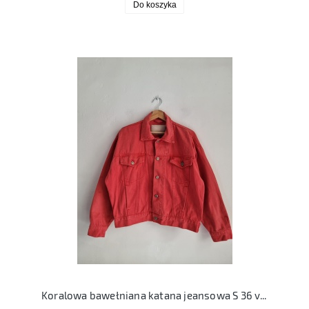
Do koszyka
Koralowa bawełniana katana jeansowa S 36 vintage