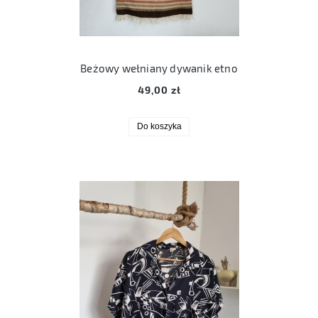
Beżowy wełniany dywanik etno
49,00 zł
Do koszyka