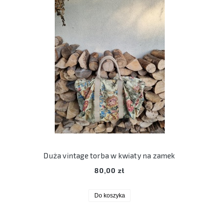
Duża vintage torba w kwiaty na zamek
80,00 zł
Do koszyka