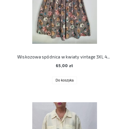
Wiskozowa spódnica w kwiaty vintage 3XL 46 floral
65,00 zł
Do koszyka