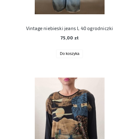
Vintage niebieski jeans L 40 ogrodniczki
75,00 zł
Do koszyka