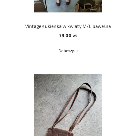
Vintage sukienka w kwiaty M/L bawełna
79,00 zł
Do koszyka