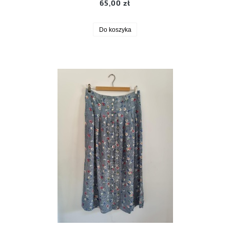
65,00 zł
Do koszyka