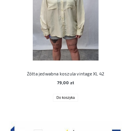
Żółta jedwabna koszula vintage XL 42
79,00 zł
Do koszyka