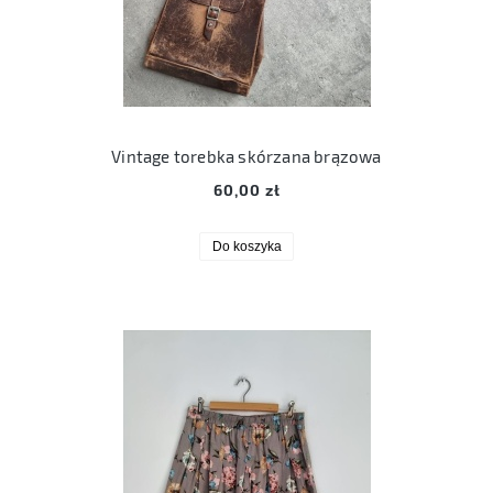
Vintage torebka skórzana brązowa
60,00 zł
Do koszyka