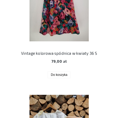
Vintage kolorowa spódnica w kwiaty 36 S
79,00 zł
Do koszyka