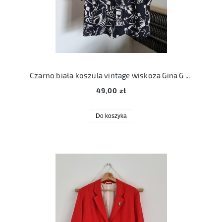
Czarno biała koszula vintage wiskoza Gina G 3XL XXXL
49,00 zł
Do koszyka