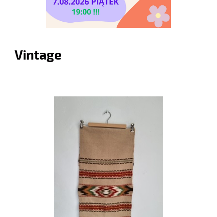
Vintage