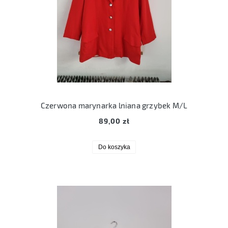
Czerwona marynarka lniana grzybek M/L
89,00 zł
Do koszyka