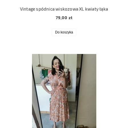
Vintage spódnica wiskozowa XL kwiaty łąka
79,00 zł
Do koszyka