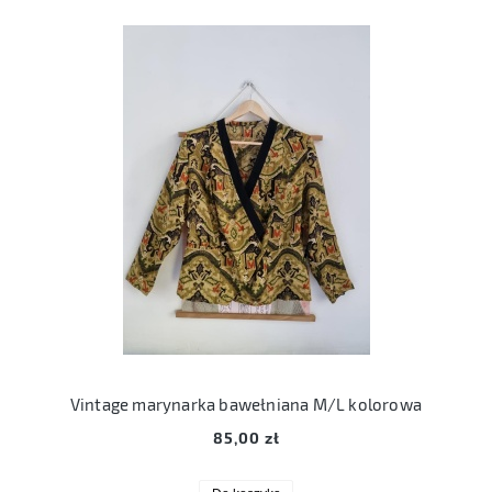
Vintage marynarka bawełniana M/L kolorowa
85,00 zł