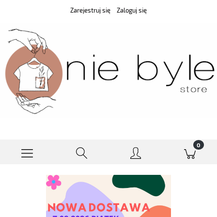
Zarejestruj się
Zaloguj się