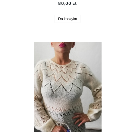
80,00 zł
Do koszyka