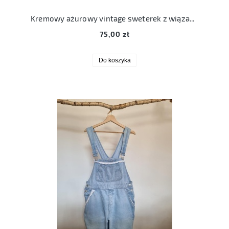
Kremowy ażurowy vintage sweterek z wiązaniem S
75,00 zł
Do koszyka