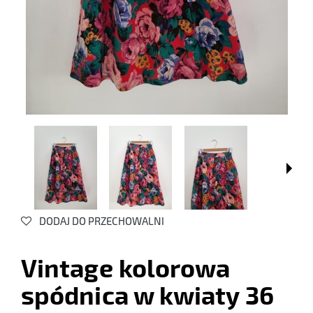
DODAJ DO PRZECHOWALNI
Vintage kolorowa
spódnica w kwiaty 36