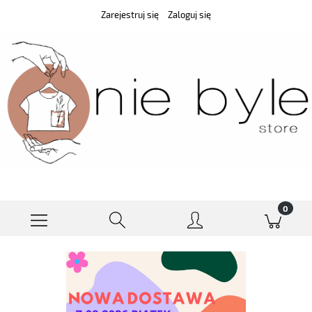
Zarejestruj się
Zaloguj się