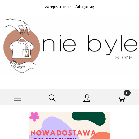
Zarejestruj się
Zaloguj się