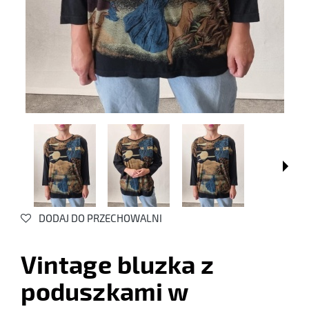
DODAJ DO PRZECHOWALNI
Vintage bluzka z
poduszkami w