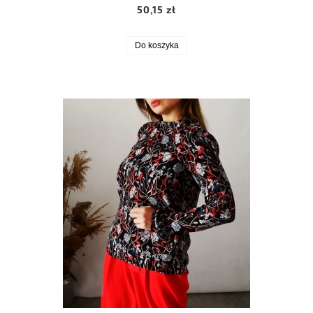
50,15 zł
Do koszyka