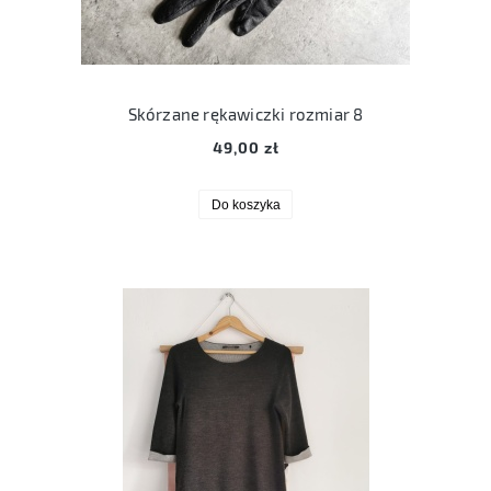
Skórzane rękawiczki rozmiar 8
49,00 zł
Do koszyka