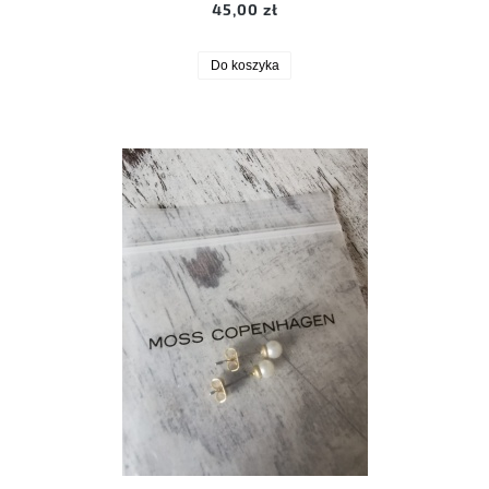
45,00 zł
Do koszyka