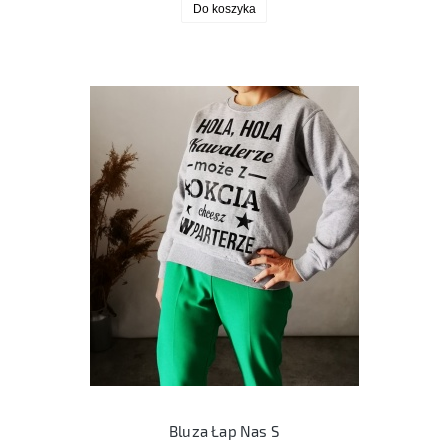
Do koszyka
Bluza Łap Nas S