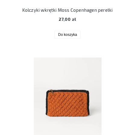
Kolczyki wkrętki Moss Copenhagen perełki
27,00 zł
Do koszyka