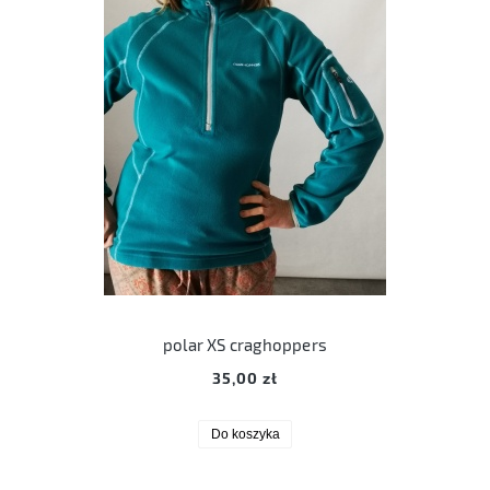
polar XS craghoppers
35,00 zł
Do koszyka