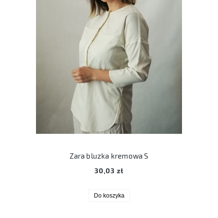
Zara bluzka kremowa S
30,03 zł
Do koszyka