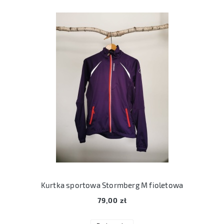
Kurtka sportowa Stormberg M fioletowa
79,00 zł