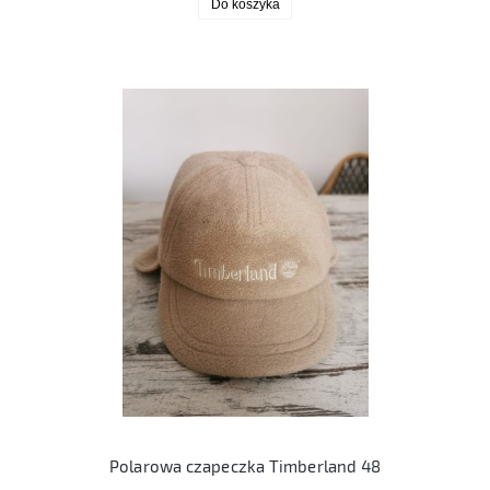
Do koszyka
Polarowa czapeczka Timberland 48