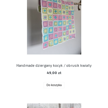
Handmade dziergany kocyk / obrusik kwiaty
49,00 zł
Do koszyka