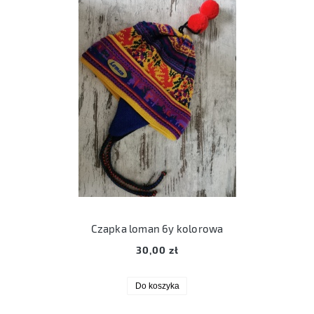
Czapka loman 6y kolorowa
30,00 zł
Do koszyka