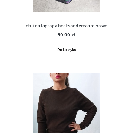
etui na laptopa becksondergaard nowe
60,00 zł
Do koszyka