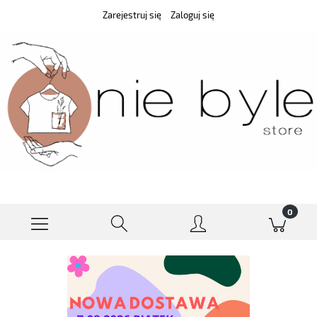
Zarejestruj się
Zaloguj się