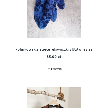
Polarkowe dziecięce rękawiczki BULA onesize
35,00 zł
Do koszyka