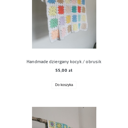
Handmade dziergany kocyk / obrusik
55,00 zł
Do koszyka