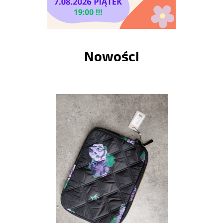
Nowości