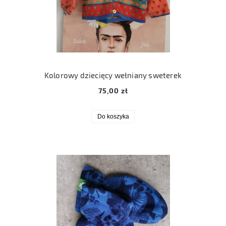
Kolorowy dziecięcy wełniany sweterek
75,00 zł
Do koszyka