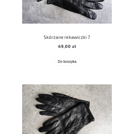
Skórzane rekawiczki 7
49,00 zł
Do koszyka