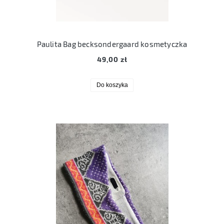
Paulita Bag becksondergaard kosmetyczka
49,00 zł
Do koszyka