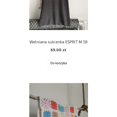
Wełniana sukienka ESPRIT M 38
69,00 zł
Do koszyka