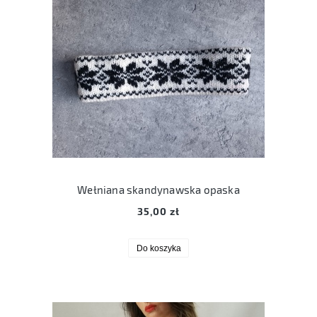
Wełniana skandynawska opaska
35,00 zł
Do koszyka