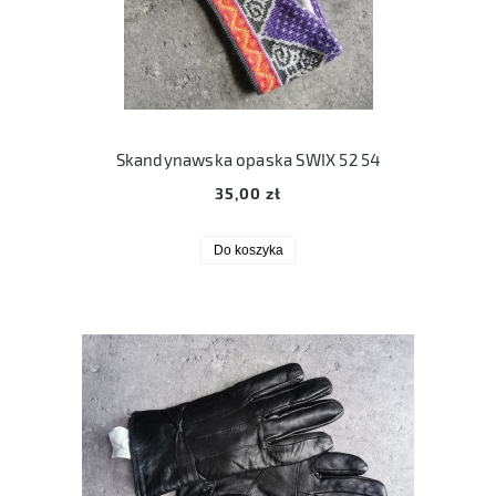
Skandynawska opaska SWIX 52 54
35,00 zł
Do koszyka