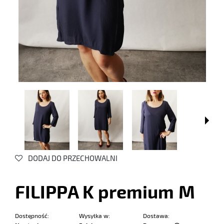
DODAJ DO PRZECHOWALNI
FILIPPA K premium M
Dostępność:
Wysyłka w:
Dostawa: