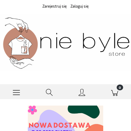
Zarejestruj się
Zaloguj się