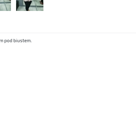
em pod biustem.