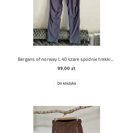
Bergans of norway L 40 szare spodnie trekkingowe
99,00 zł
Do koszyka