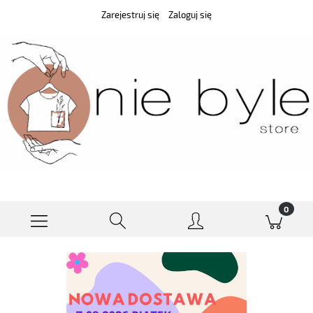
Zarejestruj się
Zaloguj się