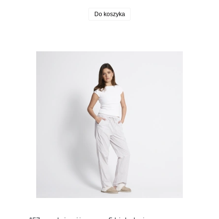
Do koszyka