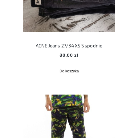
ACNE Jeans 27/34 XS S spodnie
80,00 zł
Do koszyka