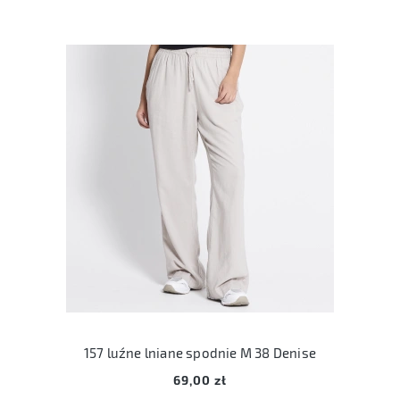
157 luźne lniane spodnie M 38 Denise
69,00 zł