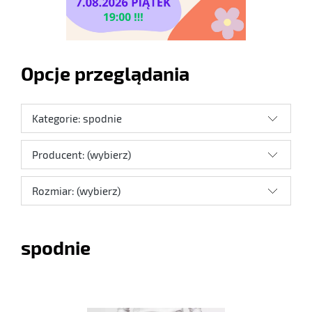
Opcje przeglądania
Kategorie: spodnie
Producent: (wybierz)
Rozmiar: (wybierz)
spodnie