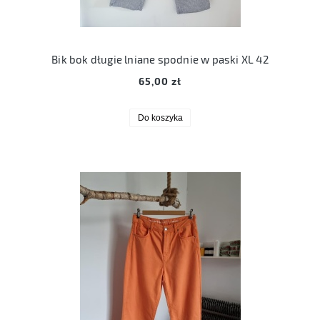
Bik bok długie lniane spodnie w paski XL 42
65,00 zł
Do koszyka