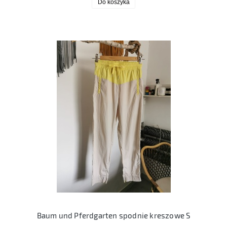
Do koszyka
Baum und Pferdgarten spodnie kreszowe S