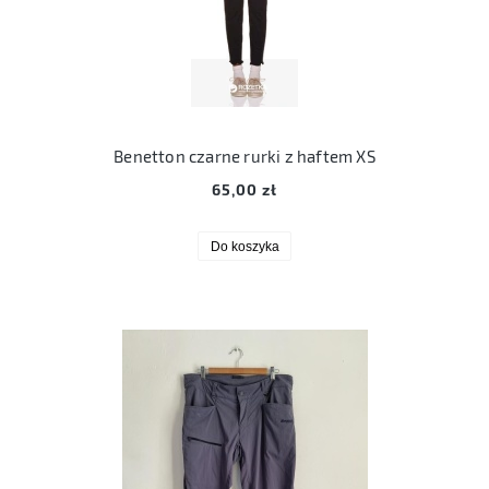
Benetton czarne rurki z haftem XS
65,00 zł
Do koszyka