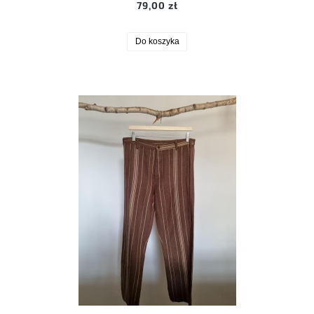
79,00 zł
Do koszyka