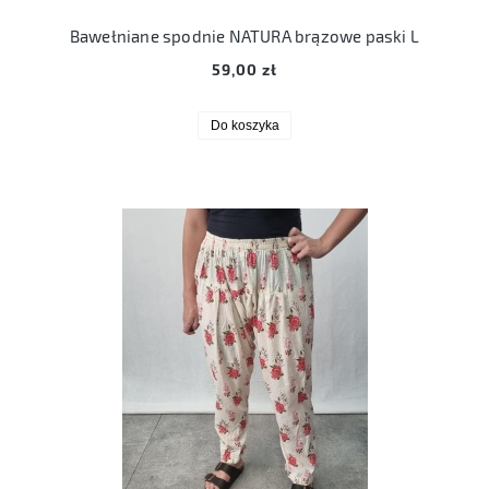
Bawełniane spodnie NATURA brązowe paski L
59,00 zł
Do koszyka