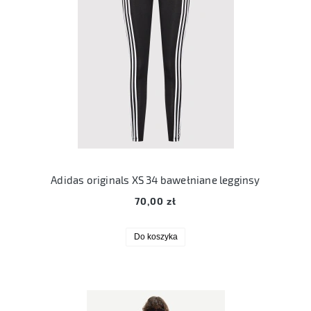
Adidas originals XS 34 bawełniane legginsy
70,00 zł
Do koszyka