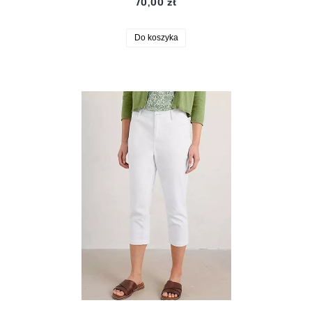
70,00 zł
Do koszyka