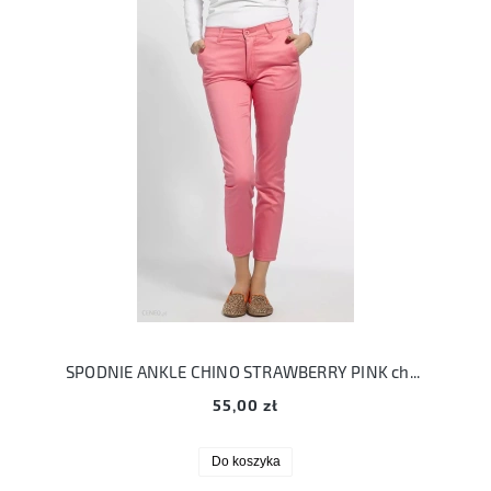
SPODNIE ANKLE CHINO STRAWBERRY PINK cheap monday 30 M
55,00 zł
Do koszyka