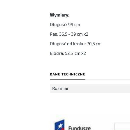
Wymiary:
Długość: 99 cm
Pas: 36,5 - 39 cm x2
Długość od kroku: 70,5 cm
Biodra: 52,5 cm x2
DANE TECHNICZNE
Rozmiar