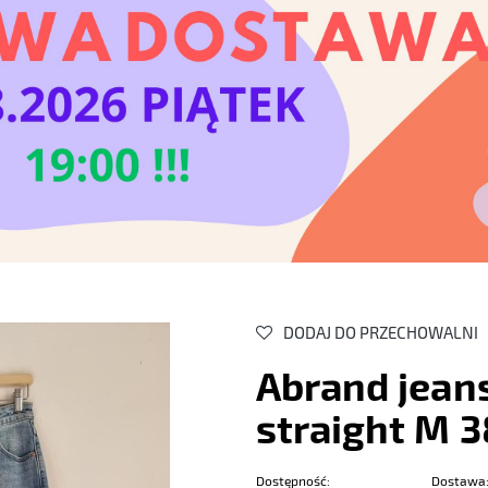
DODAJ DO PRZECHOWALNI
Abrand jeans
straight M 
Dostępność:
Dostawa