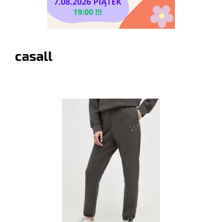
casall