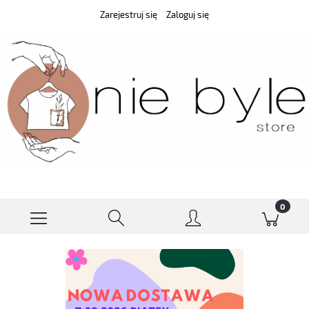
Zarejestruj się
Zaloguj się