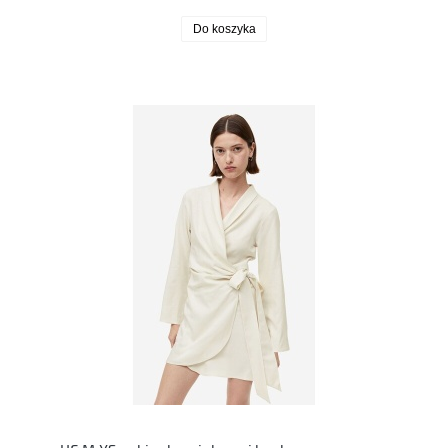
Do koszyka