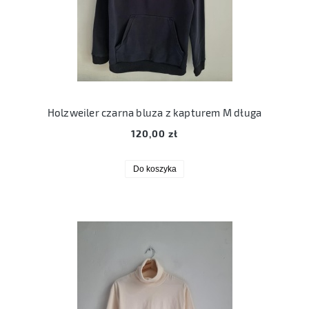
Holzweiler czarna bluza z kapturem M długa
120,00 zł
Do koszyka