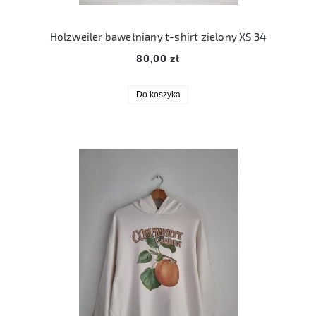
Holzweiler bawełniany t-shirt zielony XS 34
80,00 zł
Do koszyka