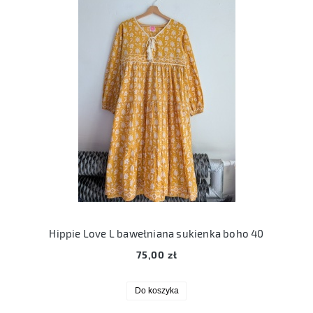
Hippie Love L bawełniana sukienka boho 40
75,00 zł
Do koszyka