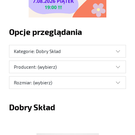
Opcje przeglądania
Kategorie: Dobry Skład
Producent: (wybierz)
Rozmiar: (wybierz)
Dobry Skład