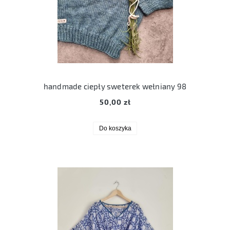
handmade ciepły sweterek wełniany 98
50,00 zł
Do koszyka