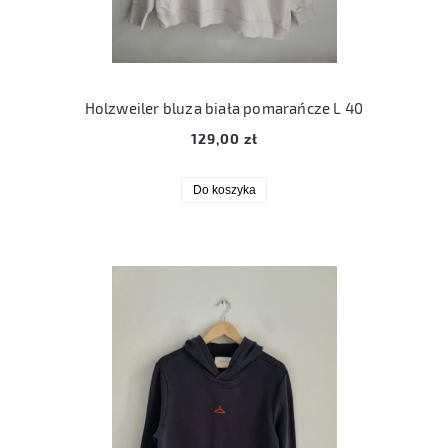
Holzweiler bluza biała pomarańcze L 40
129,00 zł
Do koszyka