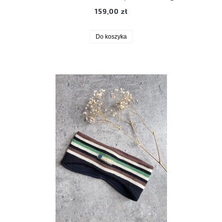
159,00 zł
Do koszyka