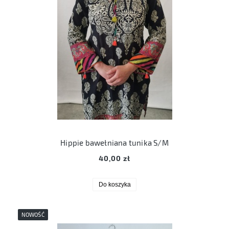
Hippie bawełniana tunika S/M
40,00 zł
Do koszyka
NOWOŚĆ