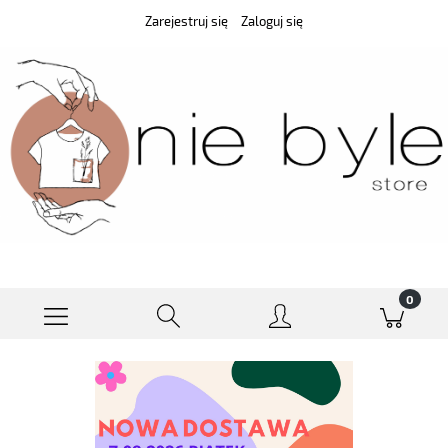
Zarejestruj się
Zaloguj się