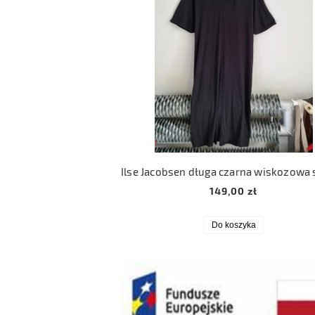
149,00 zł
Do koszyka