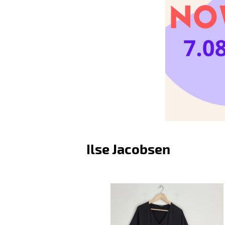
Ilse Jacobsen