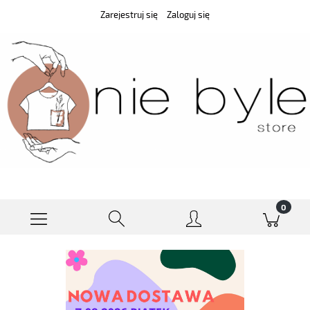
Zarejestruj się
Zaloguj się