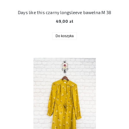
Days like this czarny longsleeve bawełna M 38
49,00 zł
Do koszyka