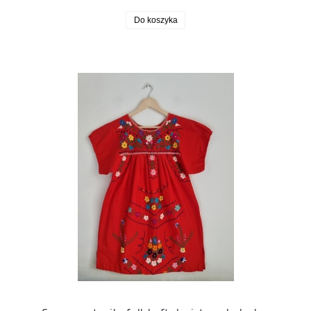
Do koszyka