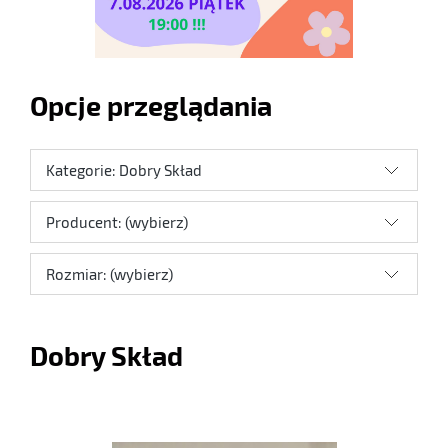
Opcje przeglądania
Kategorie: Dobry Skład
Producent: (wybierz)
Rozmiar: (wybierz)
Dobry Skład