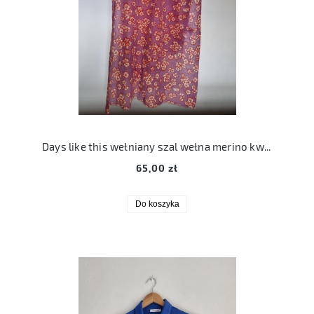
Days like this wełniany szal wełna merino kwiatuszki
65,00 zł
Do koszyka