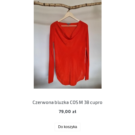
Czerwona bluzka COS M 38 cupro
79,00 zł
Do koszyka