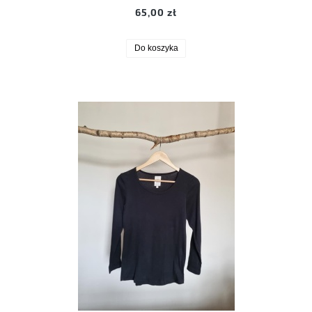
65,00 zł
Do koszyka