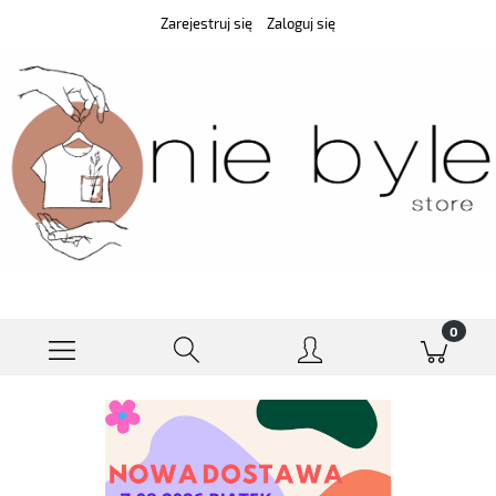
Zarejestruj się
Zaloguj się