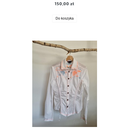
150,00 zł
Do koszyka