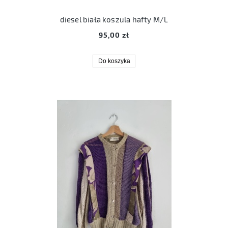
diesel biała koszula hafty M/L
95,00 zł
Do koszyka