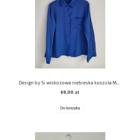
Design by Si wiskozowa niebieska koszula M/L
69,00 zł
Do koszyka