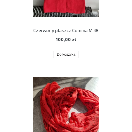
Czerwony płaszcz Comma M 38
100,00 zł
Do koszyka