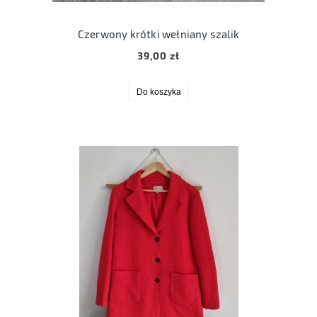
Czerwony krótki wełniany szalik
39,00 zł
Do koszyka