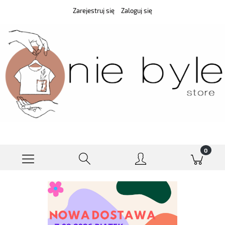
Zarejestruj się
Zaloguj się