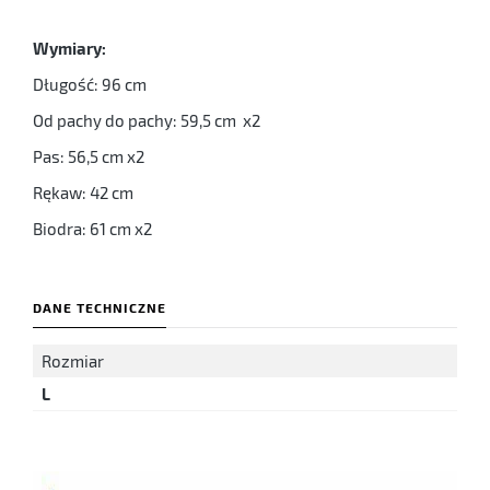
Wymiary:
Długość: 96 cm
Od pachy do pachy: 59,5 cm x2
Pas: 56,5 cm x2
Rękaw: 42 cm
Biodra: 61 cm x2
DANE TECHNICZNE
Rozmiar
L