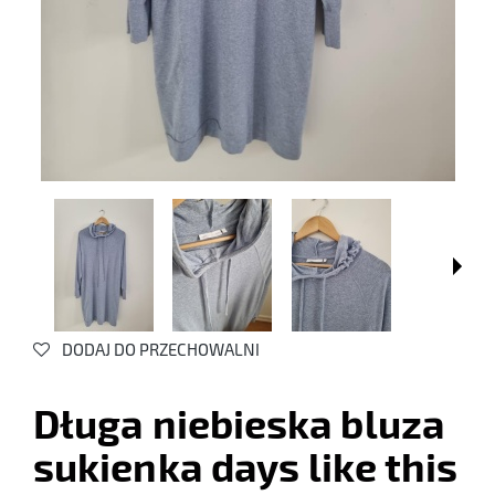
DODAJ DO PRZECHOWALNI
Długa niebieska bluza
sukienka days like this