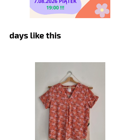
days like this