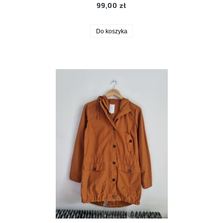
99,00 zł
Do koszyka