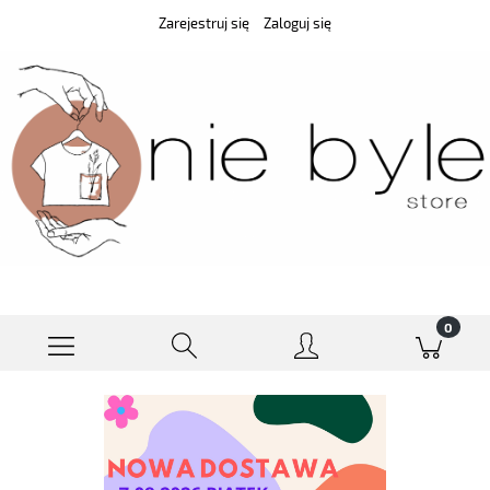
Zarejestruj się
Zaloguj się