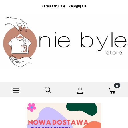
Zarejestruj się
Zaloguj się