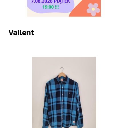
Vailent