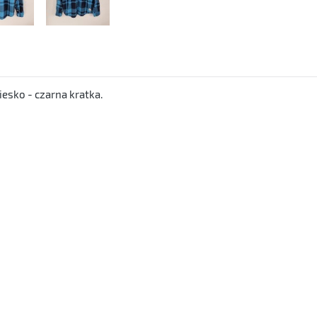
esko - czarna kratka.