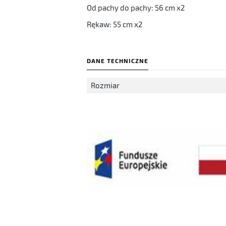
Od pachy do pachy: 56 cm x2
Rękaw: 55 cm x2
DANE TECHNICZNE
Rozmiar