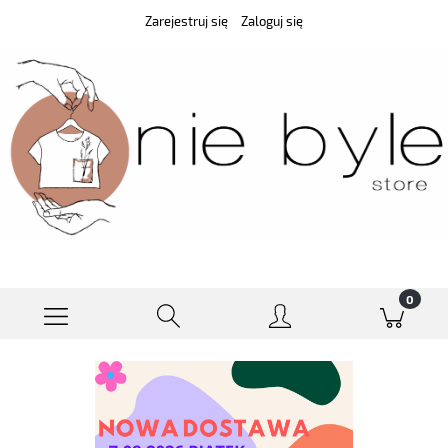
Zarejestruj się
Zaloguj się