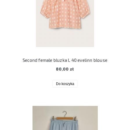
Second female bluzka L 40 evelinn blouse
80,00 zł
Do koszyka