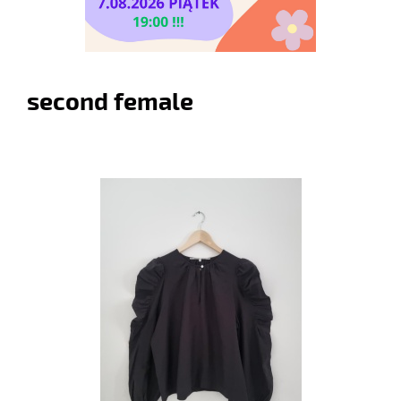
second female