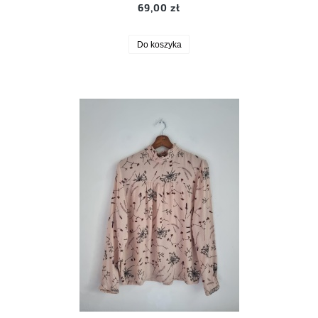
69,00 zł
Do koszyka