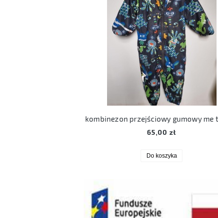
kombinezon przejściowy gumowy me 
65,00 zł
Do koszyka