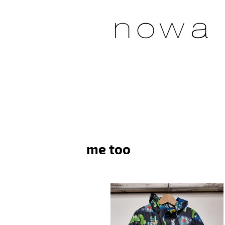
me too