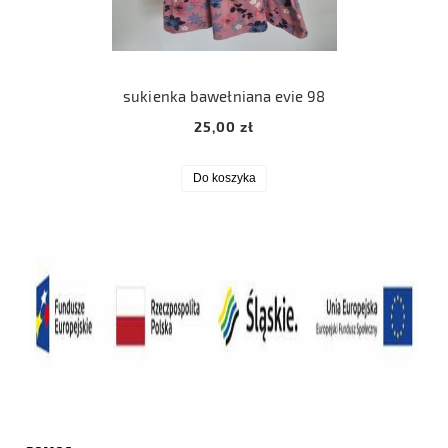
sukienka bawełniana evie 98
25,00 zł
Do koszyka