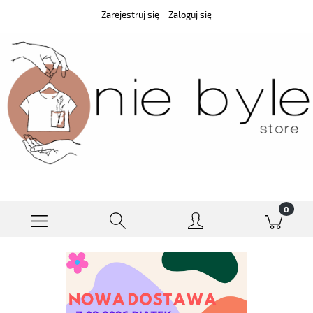
Zarejestruj się
Zaloguj się