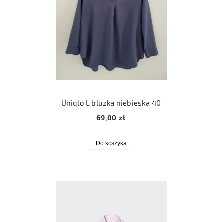
Uniqlo L bluzka niebieska 40
69,00 zł
Do koszyka