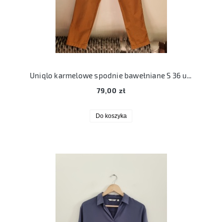
Uniqlo karmelowe spodnie bawełniane S 36 unisex
79,00 zł
Do koszyka