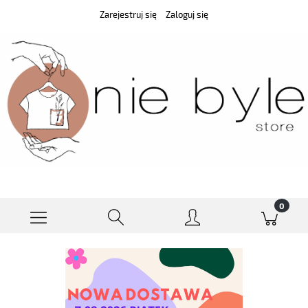
Zarejestruj się
Zaloguj się