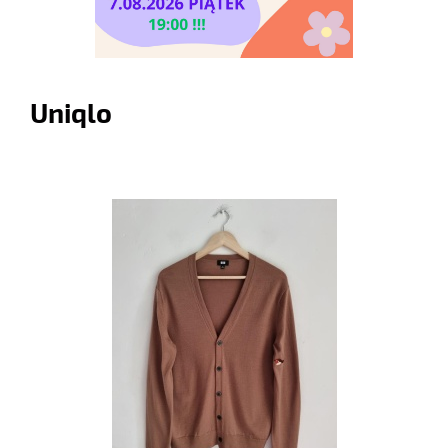
Uniqlo