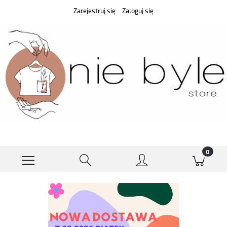
Zarejestruj się
Zaloguj się