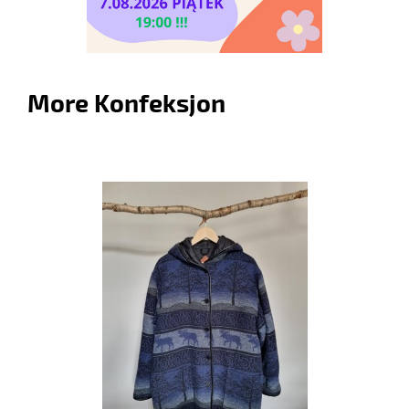
More Konfeksjon