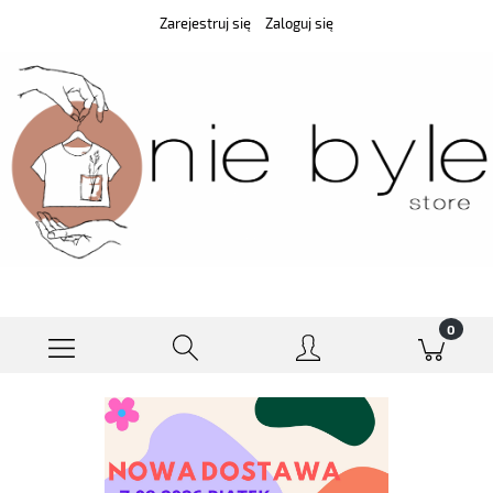
Zarejestruj się
Zaloguj się