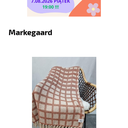
Markegaard