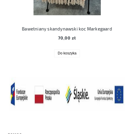
Bawełniany skandynawski koc Markegaard
70,00 zł
Do koszyka