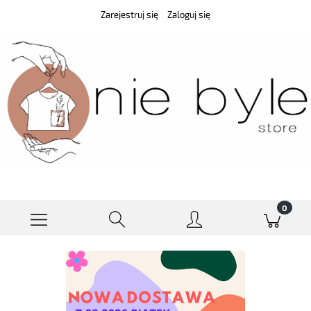
Zarejestruj się
Zaloguj się