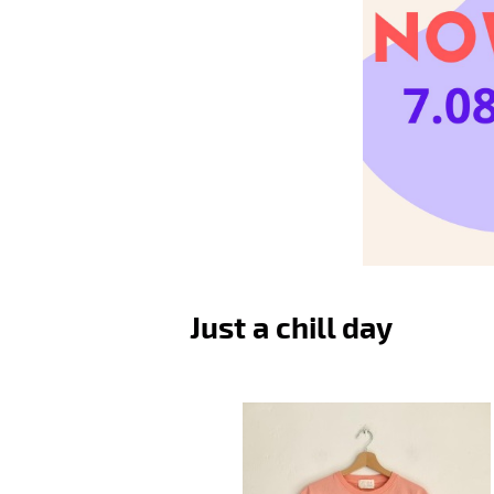
Just a chill day