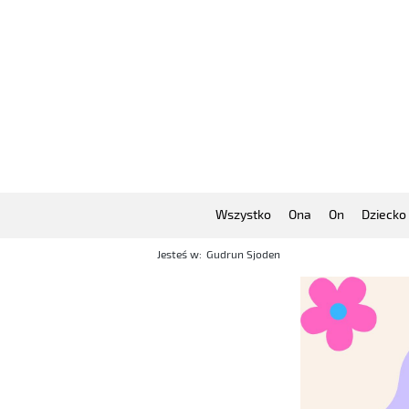
Wszystko
Ona
On
Dziecko
Jesteś w:
Gudrun Sjoden