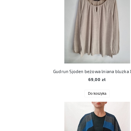
Gudrun Sjoden beżowa lniana bluzka 
69,00 zł
Do koszyka