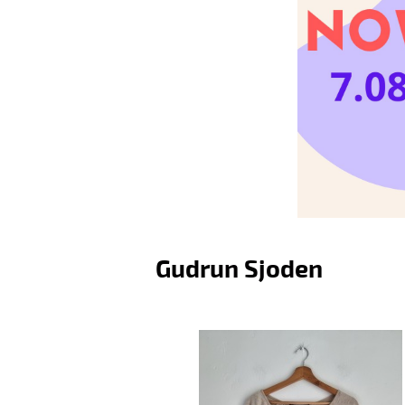
Gudrun Sjoden