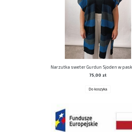
75,00 zł
Do koszyka