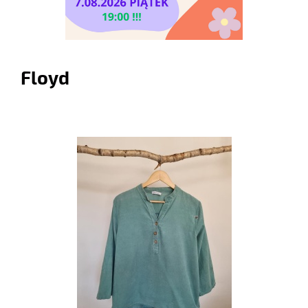
Floyd