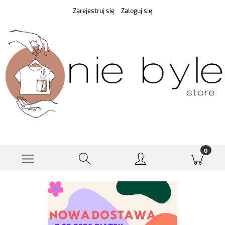
Zarejestruj się
Zaloguj się