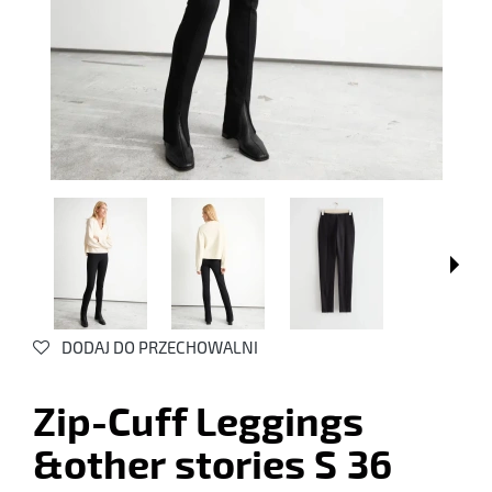
DODAJ DO PRZECHOWALNI
Zip-Cuff Leggings
&other stories S 36