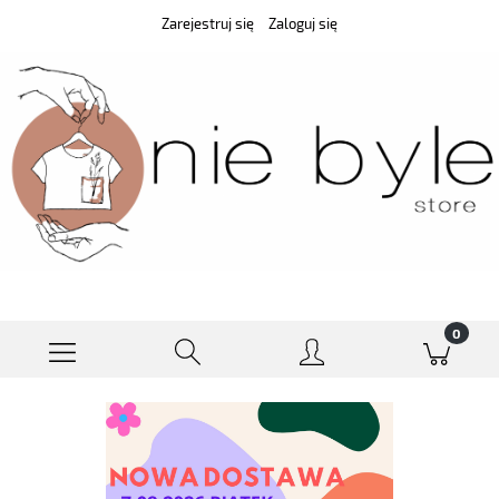
Zarejestruj się
Zaloguj się