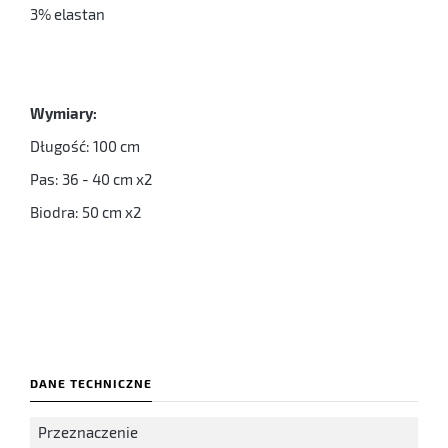
3% elastan
Wymiary:
Długość: 100 cm
Pas: 36 - 40 cm x2
Biodra: 50 cm x2
DANE TECHNICZNE
Przeznaczenie