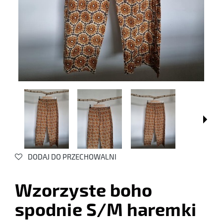
DODAJ DO PRZECHOWALNI
Wzorzyste boho
spodnie S/M haremki