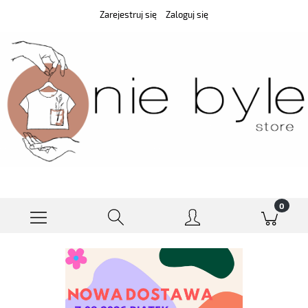
Zarejestruj się
Zaloguj się