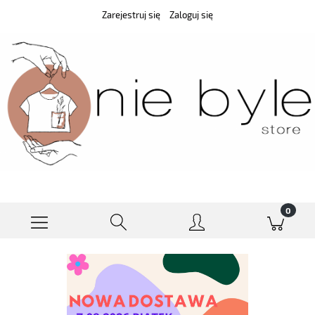
Zarejestruj się
Zaloguj się