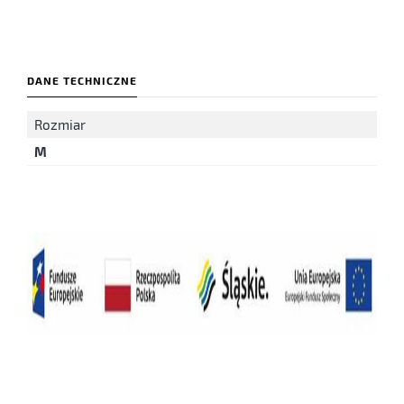
DANE TECHNICZNE
Rozmiar
M